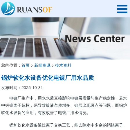
您的位置：
首页
>
新闻资讯
>
技术资料
锅炉软化水设备优化电镀厂用水品质
发布时间：2025-10-31
电镀厂生产中，用水水质直接影响电镀层质量与生产稳定性，若水
中钙镁离子超标，易导致镀液杂质增多、镀层出现斑点等问题，而锅炉
软化水设备的应用，有效改善了电镀厂用水情况。​
锅炉软化水设备通过离子交换工艺，能去除水中多余的钙镁离子，