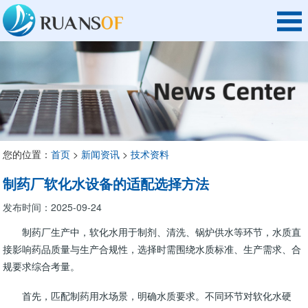
您的位置：
首页
>
新闻资讯
>
技术资料
制药厂软化水设备的适配选择方法
发布时间：2025-09-24
制药厂生产中，软化水用于制剂、清洗、锅炉供水等环节，水质直
接影响药品质量与生产合规性，选择时需围绕水质标准、生产需求、合
规要求综合考量。​
首先，匹配制药用水场景，明确水质要求。不同环节对软化水硬